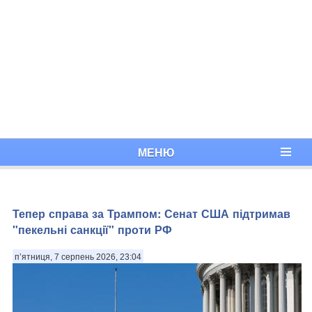
МЕНЮ
Тепер справа за Трампом: Сенат США підтримав
"пекельні санкції" проти РФ
п’ятниця, 7 серпень 2026, 23:04