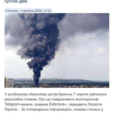
густий дим
п’ятниця, 7 серпень 2026, 17:21
У російському обласному центрі Брянськ 7 серпня зайнялася
масштабна пожежа. Про це повідомляють моніторингові
Telegram-канали, зокрема Exilenova+, передають Патріоти
України. . За попередньою інформацією, пожежа сталася у