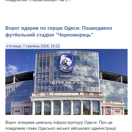
Ворог вдарив по серцю Одеси: Пошкоджено
футбольний стадіон "Чорноморець"
п’ятниця, 7 серпень 2026, 16:22
Ворог атакував цивільну інфраструктуру Одеси. Про це
повідомив глава Одеської міської військової адміністрації