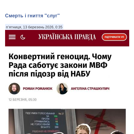
Смерть і гниття "слуг"
п’ятниця, 13 березень 2026, 0:35