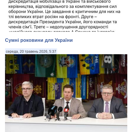
Сумні роковини для України
середа, 20 травень 2026, 5:37