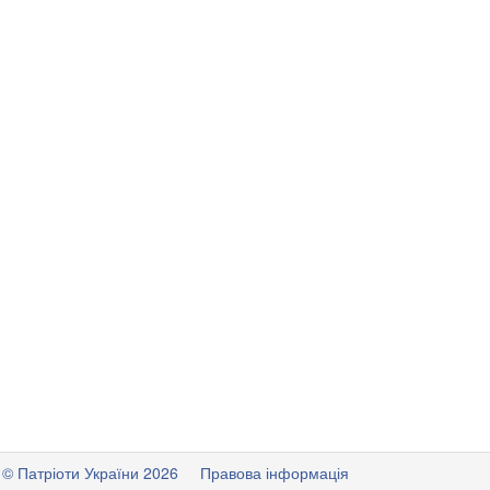
© Патріоти України 2026
Правова інформація