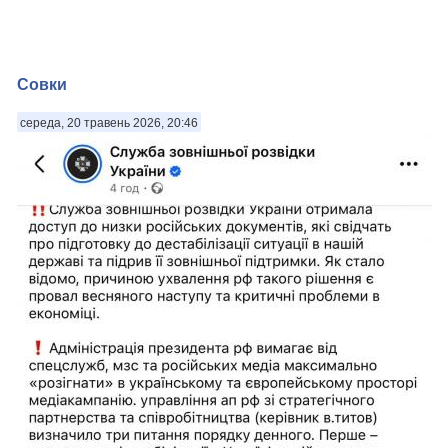
Совки
середа, 20 травень 2026, 20:46