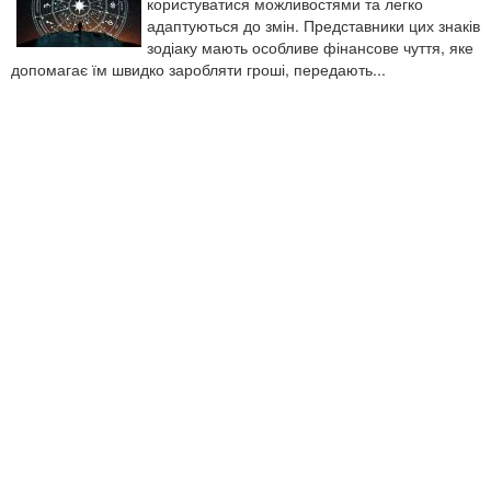
користуватися можливостями та легко
адаптуються до змін. Представники цих знаків
зодіаку мають особливе фінансове чуття, яке
допомагає їм швидко заробляти гроші, передають...