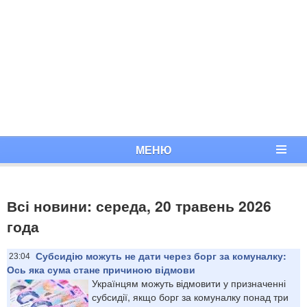
МЕНЮ
Всі новини: середа, 20 травень 2026
года
Субсидію можуть не дати через борг за комуналку:
23:04
Ось яка сума стане причиною відмови
Українцям можуть відмовити у призначенні
субсидії, якщо борг за комуналку понад три